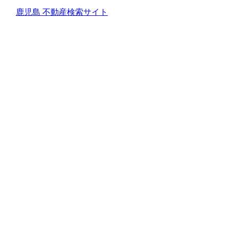
鹿児島 不動産検索サイト