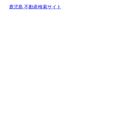
鹿児島 不動産検索サイト