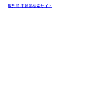
鹿児島 不動産検索サイト