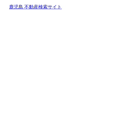
鹿児島 不動産検索サイト