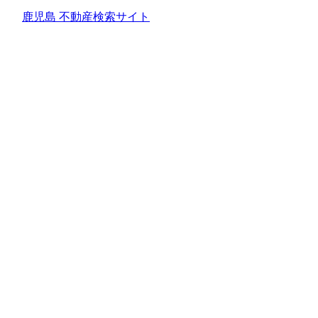
鹿児島 不動産検索サイト