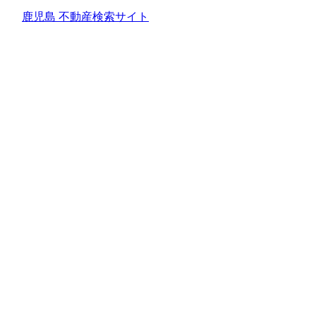
鹿児島 不動産検索サイト