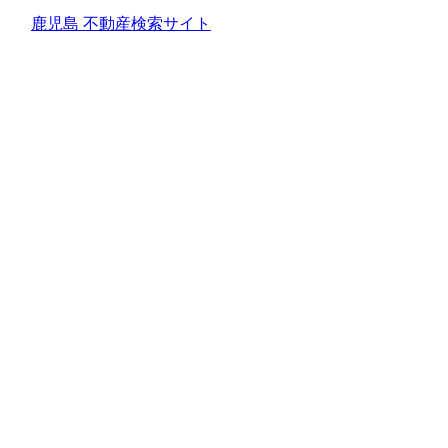
鹿児島 不動産検索サイト