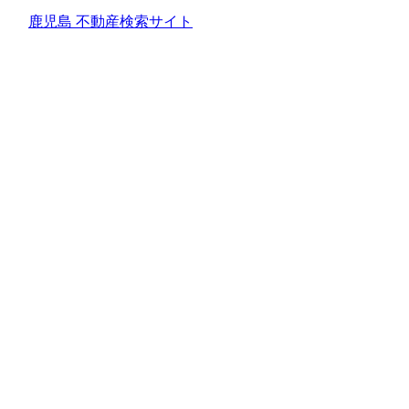
鹿児島 不動産検索サイト