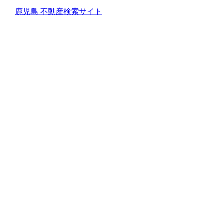
鹿児島 不動産検索サイト