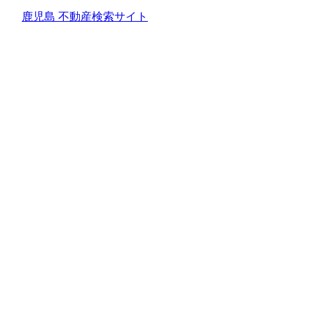
鹿児島 不動産検索サイト