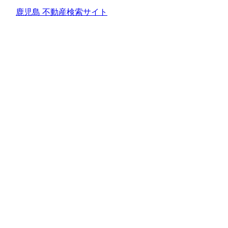
鹿児島 不動産検索サイト