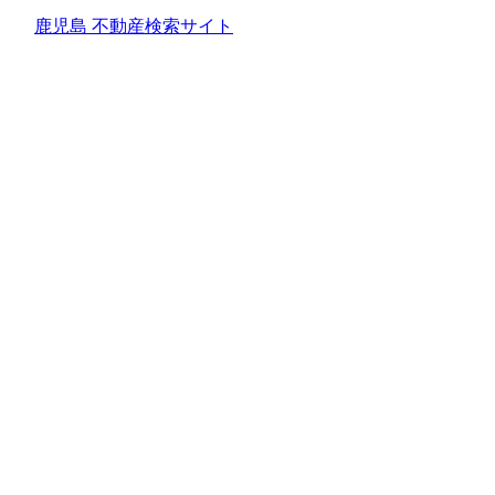
鹿児島 不動産検索サイト