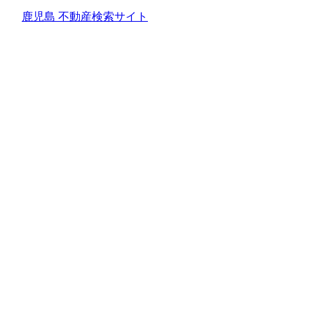
鹿児島 不動産検索サイト